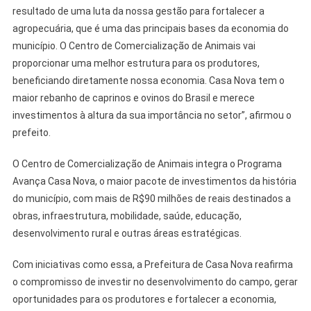
resultado de uma luta da nossa gestão para fortalecer a
agropecuária, que é uma das principais bases da economia do
município. O Centro de Comercialização de Animais vai
proporcionar uma melhor estrutura para os produtores,
beneficiando diretamente nossa economia. Casa Nova tem o
maior rebanho de caprinos e ovinos do Brasil e merece
investimentos à altura da sua importância no setor”, afirmou o
prefeito.
O Centro de Comercialização de Animais integra o Programa
Avança Casa Nova, o maior pacote de investimentos da história
do município, com mais de R$90 milhões de reais destinados a
obras, infraestrutura, mobilidade, saúde, educação,
desenvolvimento rural e outras áreas estratégicas.
Com iniciativas como essa, a Prefeitura de Casa Nova reafirma
o compromisso de investir no desenvolvimento do campo, gerar
oportunidades para os produtores e fortalecer a economia,