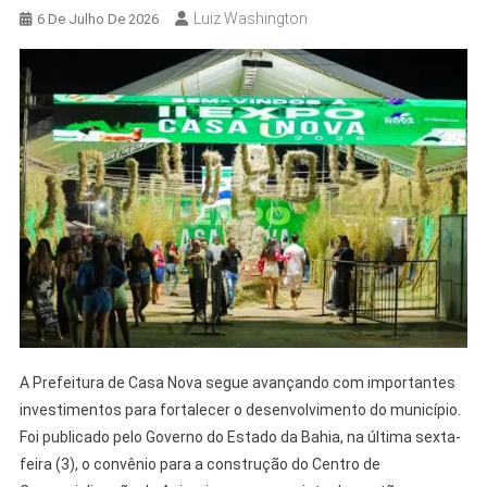
Luiz Washington
6 De Julho De 2026
A Prefeitura de Casa Nova segue avançando com importantes
investimentos para fortalecer o desenvolvimento do município.
Foi publicado pelo Governo do Estado da Bahia, na última sexta-
feira (3), o convênio para a construção do Centro de