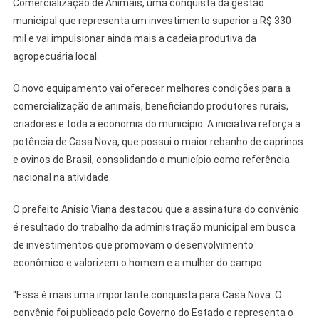
Comercialização de Animais, uma conquista da gestão
municipal que representa um investimento superior a R$ 330
mil e vai impulsionar ainda mais a cadeia produtiva da
agropecuária local.
O novo equipamento vai oferecer melhores condições para a
comercialização de animais, beneficiando produtores rurais,
criadores e toda a economia do município. A iniciativa reforça a
potência de Casa Nova, que possui o maior rebanho de caprinos
e ovinos do Brasil, consolidando o município como referência
nacional na atividade.
O prefeito Anisio Viana destacou que a assinatura do convênio
é resultado do trabalho da administração municipal em busca
de investimentos que promovam o desenvolvimento
econômico e valorizem o homem e a mulher do campo.
“Essa é mais uma importante conquista para Casa Nova. O
convênio foi publicado pelo Governo do Estado e representa o