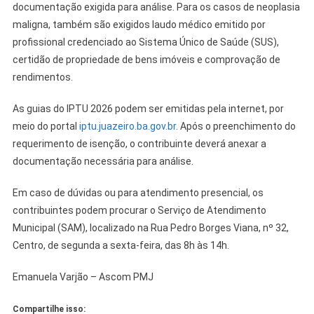
documentação exigida para análise. Para os casos de neoplasia
maligna, também são exigidos laudo médico emitido por
profissional credenciado ao Sistema Único de Saúde (SUS),
certidão de propriedade de bens imóveis e comprovação de
rendimentos.
As guias do IPTU 2026 podem ser emitidas pela internet, por
meio do portal
iptu.juazeiro.ba.gov.br
. Após o preenchimento do
requerimento de isenção, o contribuinte deverá anexar a
documentação necessária para análise.
Em caso de dúvidas ou para atendimento presencial, os
contribuintes podem procurar o Serviço de Atendimento
Municipal (SAM), localizado na Rua Pedro Borges Viana, nº 32,
Centro, de segunda a sexta-feira, das 8h às 14h.
Emanuela Varjão – Ascom PMJ
Compartilhe isso: