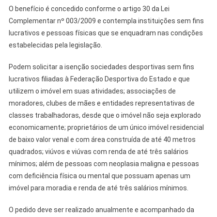
O benefício é concedido conforme o artigo 30 da Lei
Complementar nº 003/2009 e contempla instituições sem fins
lucrativos e pessoas físicas que se enquadram nas condições
estabelecidas pela legislação.
Podem solicitar a isenção sociedades desportivas sem fins
lucrativos filiadas à Federação Desportiva do Estado e que
utilizem o imóvel em suas atividades; associações de
moradores, clubes de mães e entidades representativas de
classes trabalhadoras, desde que o imóvel não seja explorado
economicamente; proprietários de um único imóvel residencial
de baixo valor venal e com área construída de até 40 metros
quadrados; viúvos e viúvas com renda de até três salários
mínimos; além de pessoas com neoplasia maligna e pessoas
com deficiência física ou mental que possuam apenas um
imóvel para moradia e renda de até três salários mínimos.
O pedido deve ser realizado anualmente e acompanhado da