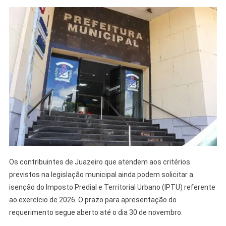
Os contribuintes de Juazeiro que atendem aos critérios
previstos na legislação municipal ainda podem solicitar a
isenção do Imposto Predial e Territorial Urbano (IPTU) referente
ao exercício de 2026. O prazo para apresentação do
requerimento segue aberto até o dia 30 de novembro.