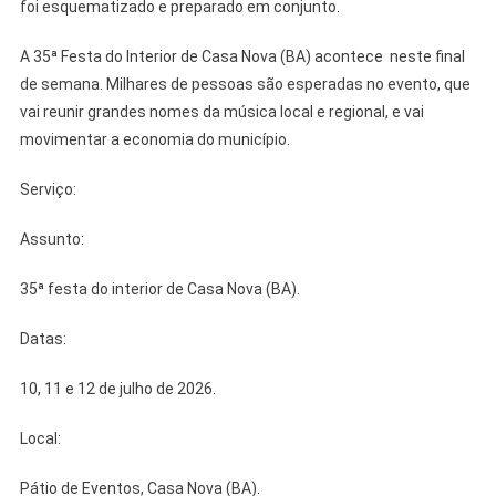
foi esquematizado e preparado em conjunto.
A 35ª Festa do Interior de Casa Nova (BA) acontece neste final
de semana. Milhares de pessoas são esperadas no evento, que
vai reunir grandes nomes da música local e regional, e vai
movimentar a economia do município.
Serviço:
Assunto:
35ª festa do interior de Casa Nova (BA).
Datas:
10, 11 e 12 de julho de 2026.
Local:
Pátio de Eventos, Casa Nova (BA).