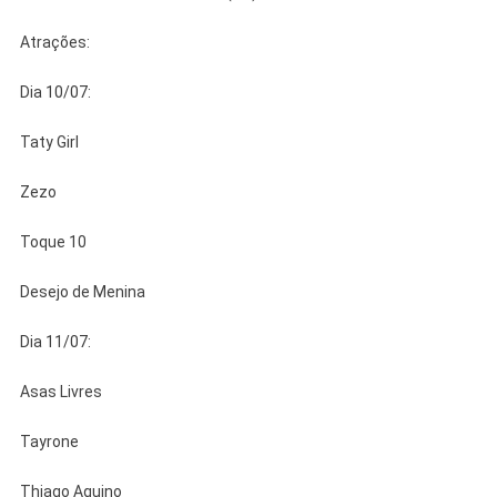
Atrações:
Dia 10/07:
Taty Girl
Zezo
Toque 10
Desejo de Menina
Dia 11/07:
Asas Livres
Tayrone
Thiago Aquino