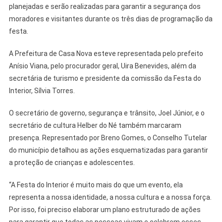
planejadas e serão realizadas para garantir a segurança dos
moradores e visitantes durante os três dias de programação da
festa.
A Prefeitura de Casa Nova esteve representada pelo prefeito
Anísio Viana, pelo procurador geral, Uira Benevides, além da
secretária de turismo e presidente da comissão da Festa do
Interior, Sílvia Torres.
O secretário de governo, segurança e trânsito, Joel Júnior, e o
secretário de cultura Helber do Né também marcaram
presença. Representado por Breno Gomes, o Conselho Tutelar
do município detalhou as ações esquematizadas para garantir
a proteção de crianças e adolescentes.
“A Festa do Interior é muito mais do que um evento, ela
representa a nossa identidade, a nossa cultura e a nossa força.
Por isso, foi preciso elaborar um plano estruturado de ações