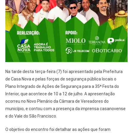
Na tarde desta terça-feira (7) foi apresentado pela Prefeitura
de Casa Nova e pelas forças de segurança pública locais o
Plano Integrado de Ações de Segurança para a 35ª Festa do
Interior, que acontece de 10 a 12 de julho. A apresentação
ocorreu no Novo Plenário da Câmara de Vereadores do
município, e contou com a presença da imprensa casanovense
e do Vale do São Francisco.
O objetivo do encontro foi detalhar as ações que foram