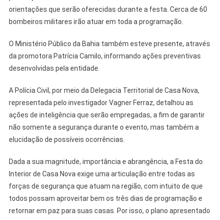
orientações que serão oferecidas durante a festa. Cerca de 60
bombeiros militares irão atuar em toda a programação.
O Ministério Público da Bahia também esteve presente, através
da promotora Patrícia Camilo, informando ações preventivas
desenvolvidas pela entidade.
A Polícia Civil, por meio da Delegacia Territorial de Casa Nova,
representada pelo investigador Vagner Ferraz, detalhou as
ações de inteligência que serão empregadas, a fim de garantir
não somente a segurança durante o evento, mas também a
elucidação de possíveis ocorrências.
Dada a sua magnitude, importância e abrangência, a Festa do
Interior de Casa Nova exige uma articulação entre todas as
forças de segurança que atuam na região, com intuito de que
todos possam aproveitar bem os três dias de programação e
retornar em paz para suas casas. Por isso, o plano apresentado