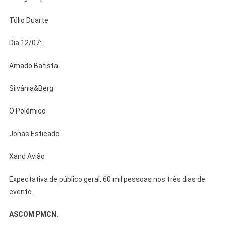
Túlio Duarte
Dia 12/07:
Amado Batista
Silvânia&Berg
O Polêmico
Jonas Esticado
Xand Avião
Expectativa de público geral: 60 mil pessoas nos três dias de
evento.
ASCOM PMCN.