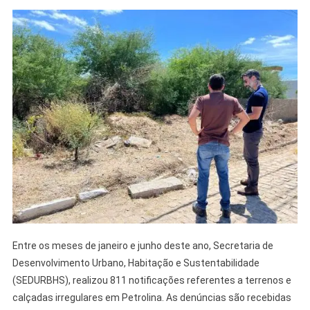
Entre os meses de janeiro e junho deste ano, Secretaria de
Desenvolvimento Urbano, Habitação e Sustentabilidade
(SEDURBHS), realizou 811 notificações referentes a terrenos e
calçadas irregulares em Petrolina. As denúncias são recebidas