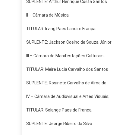
SUPLENTE: Arthur Henrique Costa Santos
II – Câmara de Música;
TITULAR: Irving Paes Landim França
SUPLENTE: Jackson Coelho de Souza Júnior
III – Câmara de Manifestações Culturais;
TITULAR: Meire Lucia Carvalho dos Santos
SUPLENTE: Rosinete Carvalho de Almeida
IV – Câmara de Audiovisual e Artes Visuais;
TITULAR: Solange Paes de França
SUPLENTE: Jeorge Ribeiro da Silva