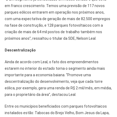
em franco crescimento. Temos uma previsão de 117 novos
parques eólicos entrarem em operação nos próximos anos,
com uma expectativa de geração de mais de 82.500 empregos
na fase de construção, e 128 parques fotovoltaicos com a
criação de mais de 64 mil postos de trabalho também nos
próximos anos”, ressaltou o titular da SDE, Nelson Leal.
Descentralização
Ainda de acordo com Leal, o fato dos empreendimentos
estarem no interior do estado torna o segmento ainda mais
importante para a economia baiana. “Promove uma
descentralização do desenvolvimento, veja que cada torre
eólica, por exemplo, gera uma renda de R$ 2 mil/mês, em média,
para o proprietário da área”, destacou Leal.
Entre os municípios beneficiados com parques fotovoltaicos
instalados estão: Tabocas do Brejo Velho, Bom Jesus da Lapa,