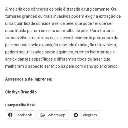
A maioria dos cânceres de pele é tratada cirurgicamente. Os
tumores grandes ou mais invasivos podem exigir a extração de
uma quantidade considerável de pele, que pode ter que ser
substituída por um enxerto ou retalho de pele. Para tratar o
fotoenvelhecimento, ou seja, o envelhecimento prematuro da
pele causado pela exposição repetida à radiação ultravioleta,
podem ser utilizados peeling químico, cremes hidratantes e
antioxidantes específicos e diferentes tipos de laser, que
melhoram o aspecto estético da pele com dano solar crônico.
Assessoria de Imprensa:
Cinthya Brandão
Compartilhe isso:
Facebook
WhatsApp
Telegram