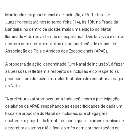
Mantendo seu papel social e de inclusão, a Prefeitura de
Juazeiro realizará nesta terça-feira (14), às 19h, na Praça da
Bandeira, no centro da cidade, mais uma edição do ‘Natal
Iluminado – Um novo tempo de esperança’. Desta vez, o evento
contará com cantata natalina e apresentação de alunos da
Associação de Pais e Amigos dos Excepcionais (APAE).
A proposta da ação, denominada “Um Natal de Inclusão”, é fazer
as pessoas refletirem a respeito da inclusão e do respeito às
pessoas com deficiência intelectual, além de ressaltar a magia
do Natal.
“A prefeitura vai promover uma linda ação com a participação
de alunos da APAE, respeitando as especificidades de cada um.
Essa é a proposta do Natal de Inclusão, que chega para
enaltecer o projeto do Natal Iluminado que iniciamos no início de
dezembro e vamos até o final do mês com apresentações na