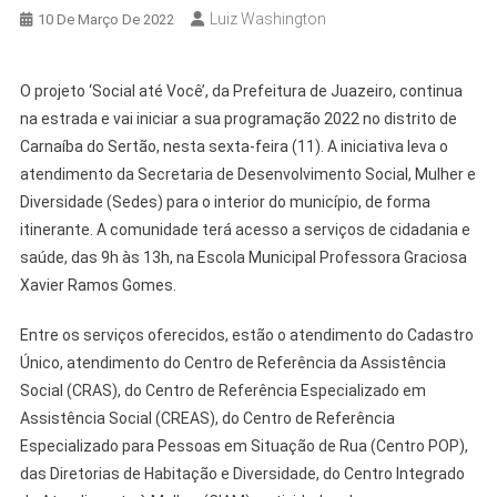
Luiz Washington
10 De Março De 2022
O projeto ‘Social até Você’, da Prefeitura de Juazeiro, continua
na estrada e vai iniciar a sua programação 2022 no distrito de
Carnaíba do Sertão, nesta sexta-feira (11). A iniciativa leva o
atendimento da Secretaria de Desenvolvimento Social, Mulher e
Diversidade (Sedes) para o interior do município, de forma
itinerante. A comunidade terá acesso a serviços de cidadania e
saúde, das 9h às 13h, na Escola Municipal Professora Graciosa
Xavier Ramos Gomes.
Entre os serviços oferecidos, estão o atendimento do Cadastro
Único, atendimento do Centro de Referência da Assistência
Social (CRAS), do Centro de Referência Especializado em
Assistência Social (CREAS), do Centro de Referência
Especializado para Pessoas em Situação de Rua (Centro POP),
das Diretorias de Habitação e Diversidade, do Centro Integrado