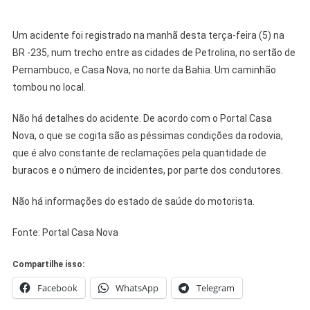
Um acidente foi registrado na manhã desta terça-feira (5) na
BR -235, num trecho entre as cidades de Petrolina, no sertão de
Pernambuco, e Casa Nova, no norte da Bahia. Um caminhão
tombou no local.
Não há detalhes do acidente. De acordo com o Portal Casa
Nova, o que se cogita são as péssimas condições da rodovia,
que é alvo constante de reclamações pela quantidade de
buracos e o número de incidentes, por parte dos condutores.
Não há informações do estado de saúde do motorista.
Fonte: Portal Casa Nova
Compartilhe isso:
Facebook
WhatsApp
Telegram