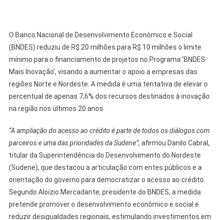
O Banco Nacional de Desenvolvimento Econômico e Social
(BNDES) reduziu de R$ 20 milhões para R$ 10 milhões o limite
mínimo para o financiamento de projetos no Programa ‘BNDES
Mais Inovação’, visando a aumentar o apoio a empresas das
regiões Norte e Nordeste. A medida é uma tentativa de elevar o
percentual de apenas 7,6% dos recursos destinados à inovação
na região nos últimos 20 anos.
“A ampliação do acesso ao crédito é parte de todos os diálogos com
parceiros e uma das prioridades da Sudene”,
afirmou Danilo Cabral,
titular da Superintendência do Desenvolvimento do Nordeste
(Sudene), que destacou a articulação com entes públicos e a
orientação do governo para democratizar o acesso ao crédito.
Segundo Aloizio Mercadante, presidente do BNDES, a medida
pretende promover o desenvolvimento econômico e social e
reduzir desigualdades regionais, estimulando investimentos em